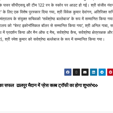
बकि पावर सीपीएसयू की टीम 122 रन के स्कोर पर आउट हो गई। श्री संजीव नंद
िट’ के लिए एक विशेष पुरस्कार दिया गया, श्री विवेक कुमार देवांगन, अतिरिक्त स
युत मंत्रालय के संयुक्त सचिवको ‘सर्वश्रेष्ठ बल्लेबाज’ के रूप में सम्मानित किया गय
्रालय को “बेस्ट इकोनॉमिकल बॉलर से सम्मानित किया गया’, श्री अनिल गाबा,
ं प्रदर्शन किया और मैन ऑफ द मैच, सर्वश्रेष्ठ कैच, सर्वश्रेष्ठ क्षेत्ररक्षक और
 श्री रमेश कुमार को सर्वश्रेष्ठ बल्लेबाज के रूप में सम्मानित किया गया।
म का सफल
ढालपुर मैदान में प्रेस क्लब ट्रॉफी का होगा शुभारंभ