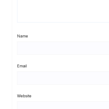
Name
Email
Website