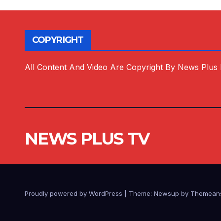
COPYRIGHT
All Content And Video Are Copyright By News Plus
NEWS PLUS TV
Proudly powered by WordPress
|
Theme:
Newsup
by
Themean