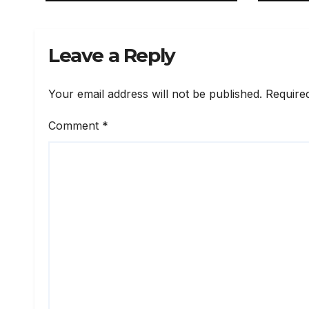
Leave a Reply
Your email address will not be published.
Require
Comment
*