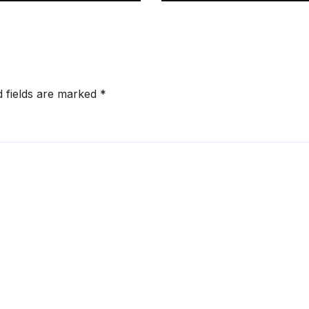
d fields are marked
*