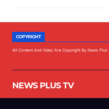
COPYRIGHT
All Content And Video Are Copyright By News Plus
NEWS PLUS TV