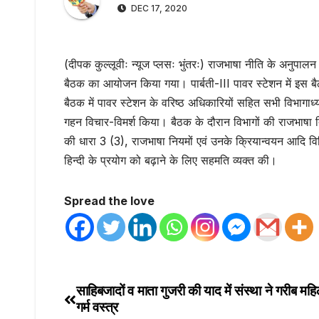
DEC 17, 2020
(दीपक कुल्लूवीः न्यूज प्लसः भुंतरः) राजभाषा नीति के अनुपालन म
बैठक का आयोजन किया गया। पार्बती-III पावर स्टेशन में इस बै
बैठक में पावर स्टेशन के वरिष्ठ अधिकारियों सहित सभी विभागाध्यक
गहन विचार-विमर्श किया। बैठक के दौरान विभागों की राजभाषा त
की धारा 3 (3), राजभाषा नियमों एवं उनके क्रियान्वयन आदि विभि
हिन्दी के प्रयोग को बढ़ाने के लिए सहमति व्यक्त की।
Spread the love
साहिबजादों व माता गुजरी की याद में संस्था ने गरीब मह
Post
गर्म वस्त्र