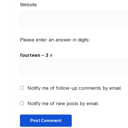
Website
Please enter an answer in digits:
fourteen − 3 =
Notify me of follow-up comments by email.
Notify me of new posts by email.