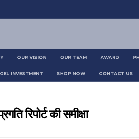
RY
OUR VISION
OUR TEAM
AWARD
P
GEL INVESTMENT
SHOP NOW
CONTACT US
प्रगति रिपोर्ट की समीक्षा