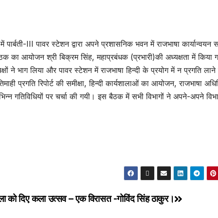
ें पार्बती-III पावर स्टेशन द्वारा अपने प्रशासनिक भवन में राजभाषा कार्यान्वयन 
ठक का आयोजन श्री बिक्रम सिंह, महाप्रबंधक (प्रभारी)की अध्यक्षता में किया
्षों ने भाग लिया और पावर स्टेशन में राजभाषा हिन्दी के प्रयोग में न प्रगति लाने
िमाही प्रगति रिपोर्ट की समीक्षा, हिन्दी कार्यशालाओं का आयोजन, राजभाषा अध
न्न गतिविधियों पर चर्चा की गयी। इस बैठक में सभी विभागों ने अपने-अपने विभाग
िला को दिए
कला उत्सव – एक विरासत -गोविंद सिंह ठाकुर।