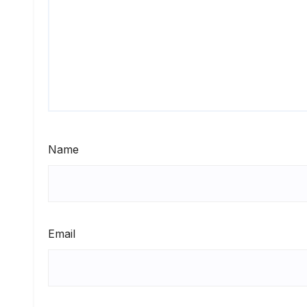
Name
Email