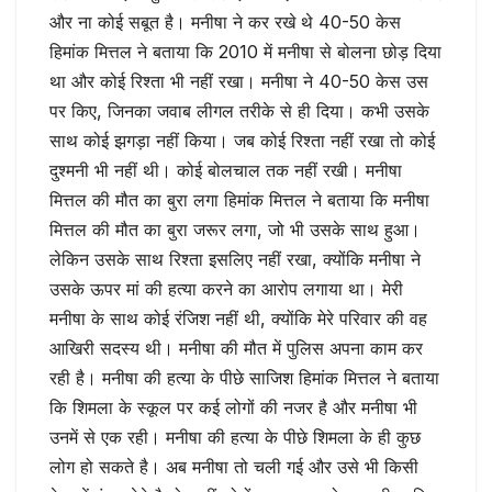
और ना कोई सबूत है। मनीषा ने कर रखे थे 40-50 केस
हिमांक मित्तल ने बताया कि 2010 में मनीषा से बोलना छोड़ दिया
था और कोई रिश्ता भी नहीं रखा। मनीषा ने 40-50 केस उस
पर किए, जिनका जवाब लीगल तरीके से ही दिया। कभी उसके
साथ कोई झगड़ा नहीं किया। जब कोई रिश्ता नहीं रखा तो कोई
दुश्मनी भी नहीं थी। कोई बोलचाल तक नहीं रखी। मनीषा
मित्तल की मौत का बुरा लगा हिमांक मित्तल ने बताया कि मनीषा
मित्तल की मौत का बुरा जरूर लगा, जो भी उसके साथ हुआ।
लेकिन उसके साथ रिश्ता इसलिए नहीं रखा, क्योंकि मनीषा ने
उसके ऊपर मां की हत्या करने का आरोप लगाया था। मेरी
मनीषा के साथ कोई रंजिश नहीं थी, क्योंकि मेरे परिवार की वह
आखिरी सदस्य थी। मनीषा की मौत में पुलिस अपना काम कर
रही है। मनीषा की हत्या के पीछे साजिश हिमांक मित्तल ने बताया
कि शिमला के स्कूल पर कई लोगों की नजर है और मनीषा भी
उनमें से एक रही। मनीषा की हत्या के पीछे शिमला के ही कुछ
लोग हो सकते है। अब मनीषा तो चली गई और उसे भी किसी