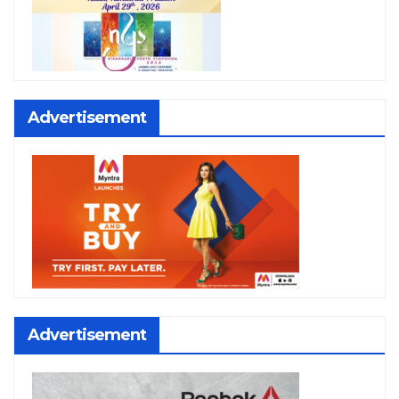
Advertisement
Advertisement