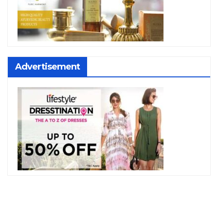
Advertisement