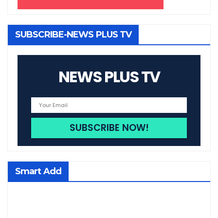
SUBSCRIBE-NEWS PLUS TV
NEWS PLUS TV
Smart Add