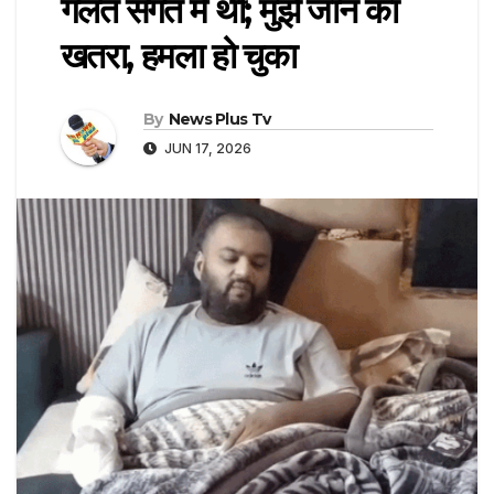
गलत संगत में थीं; मुझे जान का
खतरा, हमला हो चुका
By
News Plus Tv
JUN 17, 2026