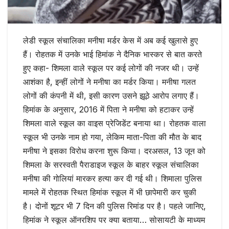
लेडी स्कूल संचालिका मनीषा मर्डर केस में अब कई खुलासे हुए
हैं। रोहतक में उनके भाई हिमांक ने दैनिक भास्कर से बात करते
हुए कहा- शिमला वाले स्कूल पर कई लोगों की नजर थी। उन्हें
आशंका है, इन्हीं लोगों ने मनीषा का मर्डर किया। मनीषा गलत
लोगों की कंपनी में थी, इसी कारण उसने झूठे आरोप लगाए हैं।
हिमांक के अनुसार, 2016 में पिता ने मनीषा को हटाकर उन्हें
शिमला वाले स्कूल का वाइस प्रेजिडेंट बनाया था। रोहतक वाला
स्कूल भी उनके नाम हो गया, लेकिम माता-पिता की मौत के बाद
मनीषा ने इसका विरोध करना शुरू किया। दरअसल, 13 जून को
शिमला के सरस्वती पैराडाइज स्कूल के बाहर स्कूल संचालिका
मनीषा की गोलियां मारकर हत्या कर दी गई थी। शिमाला पुलिस
मामले में रोहतक स्थित हिमांक स्कूल में भी छापेमारी कर चुकी
है। दोनों शूटर भी 7 दिन की पुलिस रिमांड पर है। पहले जानिए,
हिमांक ने स्कूल ऑनरशिप पर क्या बताया… सोसायटी के माध्यम