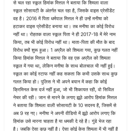
से चल रहा स्कूल हिमांक मित्तल ने बताया कि शिमला वाला
स्कूल सोसायटी के अंतर्गत चल रहा है, जिसके वाइस प्रेसीडेंट
वह है। 2016 में पिता धर्मपाल मित्तल ने ही उन्हें मनीषा को
हटाकर वाइस प्रेसीडेंट बनाया था। तब मनीषा का कोई विरोध
नहीं था। रोहतक वाला स्कूल पिता ने ही 2017-18 में मेरे नाम
किया, तब भी कोई विरोध नहीं था। माता-पिता की मौत के बाद
विरोध क्यों शुरू हुआ। 1 अप्रैल को शिमला गया, कुछ गलत नहीं
किया हिमांक मित्तल ने बताया कि वह एक अप्रैल को शिमला
स्कूल में गया था, लेकिन मनीषा के साथ बोलचाल भी नहीं हुई।
स्कूल का कोई स्टाफ नहीं कह सकता कि कभी उसके साथ कुछ
गलत किया हो। पुलिस ने भी अपने बयान में कहा कि कोई
क्रिमिनल केस दर्ज नहीं हुआ, जो भी शिकायत रही, वो सिविल
नेचर की रही। जान से मारने के लगाए झूठे आरोप हिमांक मित्तल
ने बताया कि शिमला वाली सोसायटी के 10 सदस्य है, जिसमें से
अब 9 रह गए। मनीषा ने अपनी वीडियो में झूठे आरोप लगाए कि
हिमांक उसे मारना चाहता है या धमकी दे रहे है। गुंडे भेज रहा
है। जबकि ऐसा कुछ नहीं है। ऐसा कोई केस शिमला में भी नहीं है