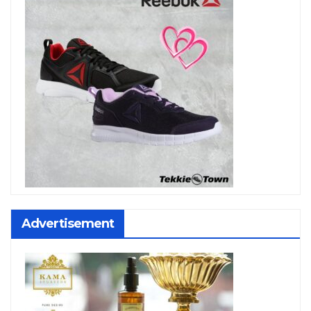
Advertisement