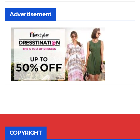
Advertisement
COPYRIGHT