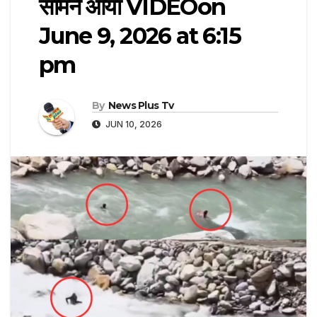
सामने आया VIDEO​on
June 9, 2026 at 6:15
pm
By
News Plus Tv
JUN 10, 2026