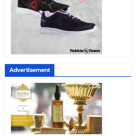
Advertisement