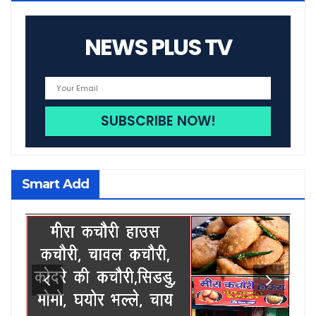
NEWS PLUS TV
Smart Add