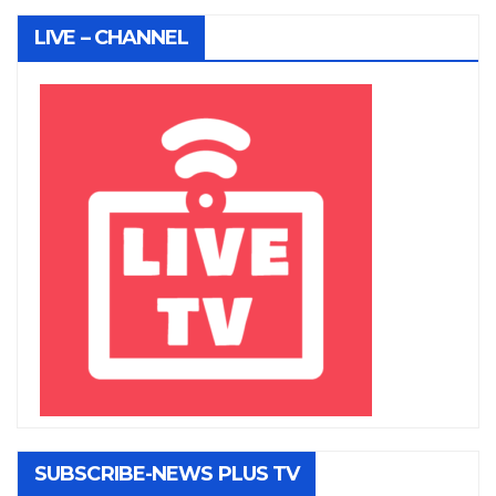
LIVE – CHANNEL
SUBSCRIBE-NEWS PLUS TV