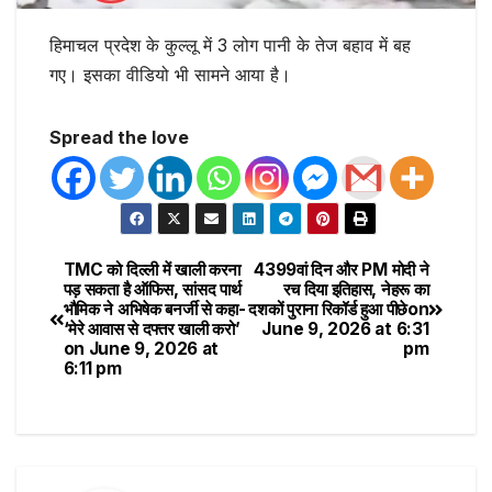
हिमाचल प्रदेश के कुल्लू में 3 लोग पानी के तेज बहाव में बह
गए। इसका वीडियो भी सामने आया है।
Spread the love
TMC को दिल्ली में खाली करना
4399वां दिन और PM मोदी ने
पड़ सकता है ऑफिस, सांसद पार्थ
रच दिया इतिहास, नेहरू का
भौमिक ने अभिषेक बनर्जी से कहा-
दशकों पुराना रिकॉर्ड हुआ पीछे​on
‘मेरे आवास से दफ्तर खाली करो’​
June 9, 2026 at 6:31
on June 9, 2026 at
pm
6:11 pm