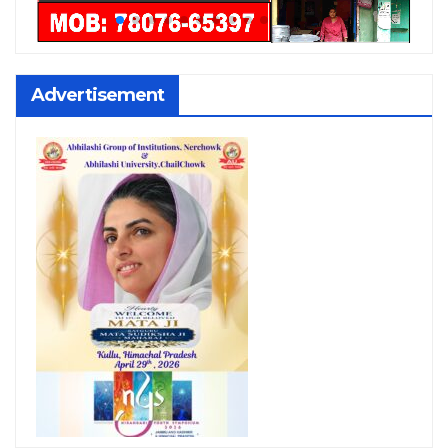
Advertisement