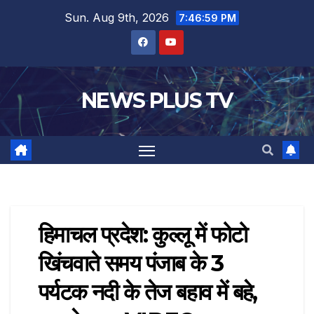
Sun. Aug 9th, 2026
7:46:59 PM
NEWS PLUS TV
हिमाचल प्रदेश: कुल्लू में फोटो
खिंचवाते समय पंजाब के 3
पर्यटक नदी के तेज बहाव में बहे,