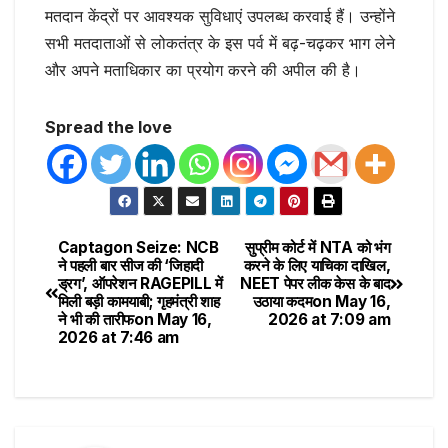
मतदान केंद्रों पर आवश्यक सुविधाएं उपलब्ध करवाई हैं। उन्होंने
सभी मतदाताओं से लोकतंत्र के इस पर्व में बढ़-चढ़कर भाग लेने
और अपने मताधिकार का प्रयोग करने की अपील की है।
Spread the love
Captagon Seize: NCB
सुप्रीम कोर्ट में NTA को भंग
ने पहली बार सीज की ‘जिहादी
करने के लिए याचिका दाखिल,
ड्रग’, ऑपरेशन RAGEPILL में
NEET पेपर लीक केस के बाद
मिली बड़ी कामयाबी; गृहमंत्री शाह
उठाया कदम​on May 16,
ने भी की तारीफ​on May 16,
2026 at 7:09 am
2026 at 7:46 am