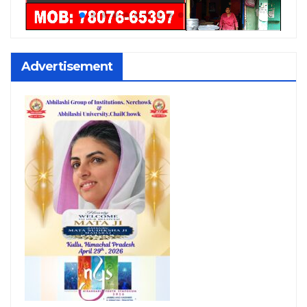
Advertisement