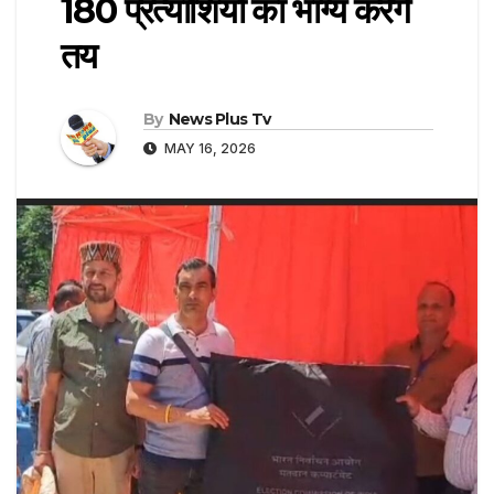
180 प्रत्याशियों का भाग्य करेंगे
तय
By
News Plus Tv
MAY 16, 2026