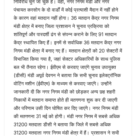
निर्विरोध चुने जा चुके हैं। वहीं, नगर निगम मंडी और नगर
पंचायत करसोग के दो वार्डों में कोई प्रत्याशी मैदान में नहीं होने
के कारण वहां मतदान नहीं होगा। 36 मतदान केंद्र नगर निगम
मंडी क्षेत्र में बनाए जिला प्रशासन ने चुनाव प्रक्रिया को
शांतिपूर्ण और पारदर्शी ढंग से संपन्न कराने के लिए 91 मतदान
केंद्र स्थापित किए हैं। इनमें से सर्वाधिक 36 मतदान केंद्र नगर
निगम मंडी क्षेत्र में बनाए गए हैं। मतदान क्षेत्रों को 20 सेक्टरों में
विभाजित किया गया है, जहां सेक्टर अधिकारियों के साथ पुलिस
बल भी तैनात रहेगा। ईवीएम से करवाए जाएंगे चुनाव उपायुक्त
(डीसी) मंडी अपूर्व देवगन ने बताया कि सभी चुनाव इलेक्ट्रॉनिक
वोटिंग मशीन (ईवीएम) के माध्यम से करवाए जाएंगे। उन्होंने
जानकारी दी कि नगर निगम मंडी को छोड़कर अन्य छह शहरी
निकायों में मतदान समाप्त होते ही मतगणना शुरू कर दी जाएगी
और परिणाम उसी दिन घोषित कर दिए जाएंगे। नगर निगम मंडी
की मतगणना 31 मई को होगी। मंडी नगर निगम में सबसे अधिक
31200 मतदाता डीसी ने बताया कि जिले में सबसे अधिक
31200 मतदाता नगर निगम मंडी क्षेत्र में हैं। प्रशासन ने सभी