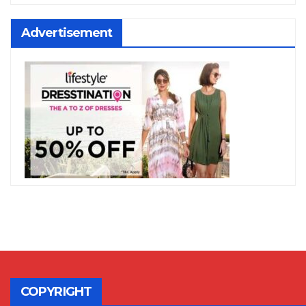
Advertisement
COPYRIGHT