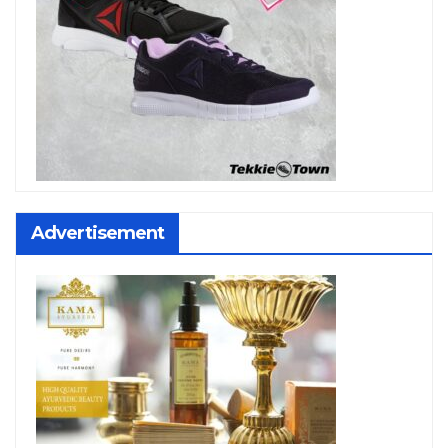
Advertisement