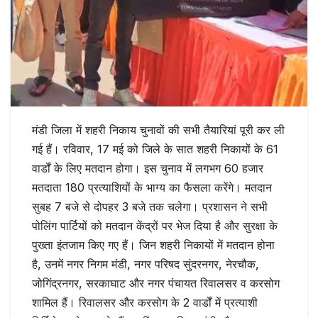
मंडी जिला में शहरी निकाय चुनावों की सभी तैयारियां पूरी कर ली
गई हैं। रविवार, 17 मई को जिले के सात शहरी निकायों के 61
वार्डों के लिए मतदान होगा। इस चुनाव में लगभग 60 हजार
मतदाता 180 प्रत्याशियों के भाग्य का फैसला करेंगे। मतदान
सुबह 7 बजे से दोपहर 3 बजे तक चलेगा। प्रशासन ने सभी
पोलिंग पार्टियों को मतदान केंद्रों पर भेज दिया है और सुरक्षा के
पुख्ता इंतजाम किए गए हैं। जिन शहरी निकायों में मतदान होना
है, उनमें नगर निगम मंडी, नगर परिषद सुंदरनगर, नेरचौक,
जोगिंद्रनगर, सरकाघाट और नगर पंचायत रिवालसर व करसोग
शामिल हैं। रिवालसर और करसोग के 2 वार्डों में प्रत्याशी