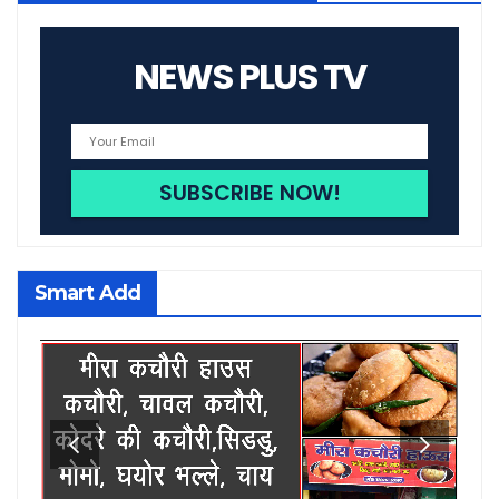
NEWS PLUS TV
Smart Add