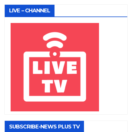
LIVE – CHANNEL
SUBSCRIBE-NEWS PLUS TV