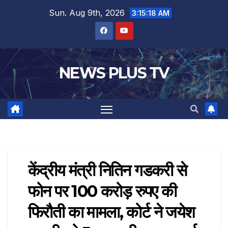
Sun. Aug 9th, 2026
3:15:19 AM
NEWS PLUS TV
केंद्रीय मंत्री नितिन गडकरी से
फोन पर 100 करोड़ रुपए की
फिरौती का मामला, कोर्ट ने जयेश