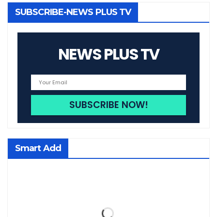
SUBSCRIBE-NEWS PLUS TV
NEWS PLUS TV
Smart Add