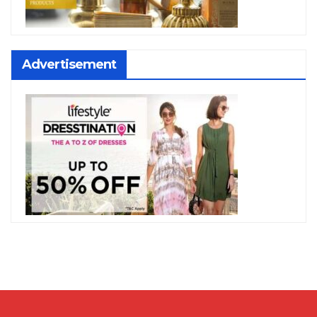
Advertisement