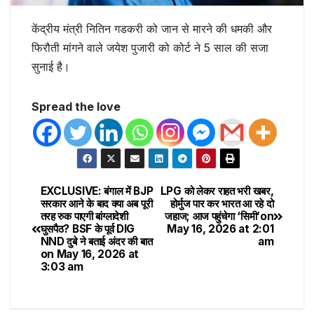
केंद्रीय मंत्री नितिन गडकरी को जान से मारने की धमकी और
फिरौती मांगने वाले जयेश पुजारी को कोर्ट ने 5 साल की सजा
सुनाई है।
Spread the love
EXCLUSIVE: बंगाल में BJP
LPG को लेकर राहत भरी खबर,
सरकार आने के बाद क्या अब पूरी
होर्मुज पार कर भारत आ रहे दो
तरह रुक पाएगी बांग्लादेशी
जहाज; आज पहुंचेगा ‘सिमी’​on
घुसपैठ? BSF के पूर्व DIG
May 16, 2026 at 2:01
NND दुबे ने बताई अंदर की बात​
am
on May 16, 2026 at
3:03 am