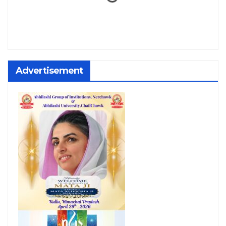
Advertisement