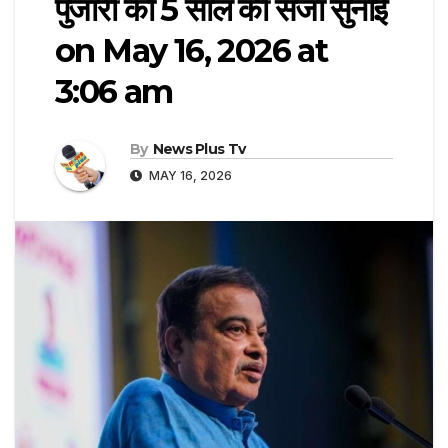
पुजारी को 5 साल की सजा सुनाई​
on May 16, 2026 at
3:06 am
By
News Plus Tv
MAY 16, 2026