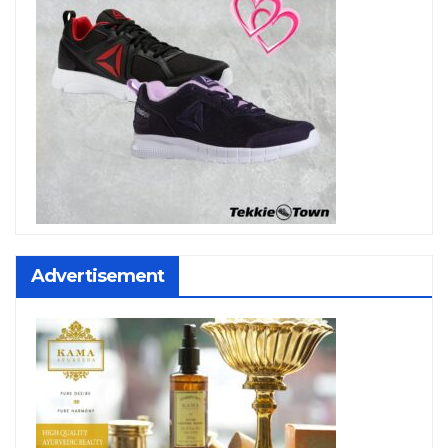
Advertisement