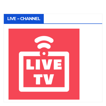
LIVE – CHANNEL