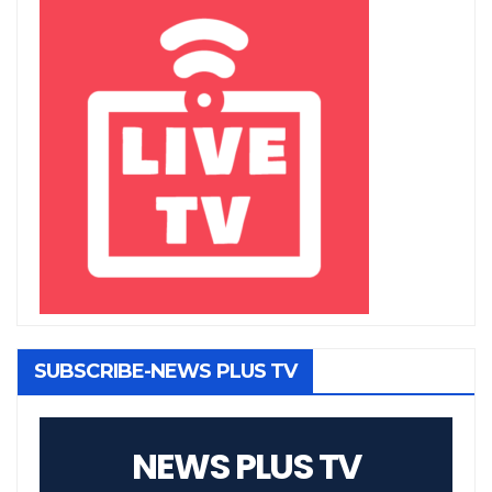
SUBSCRIBE-NEWS PLUS TV
NEWS PLUS TV