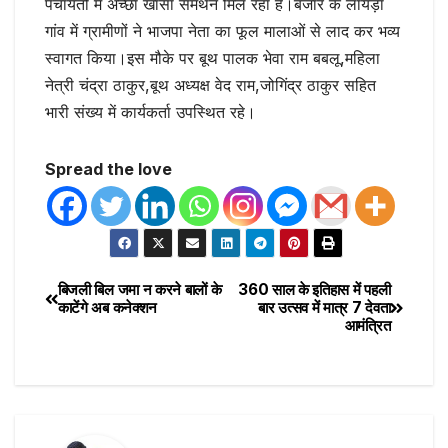
पंचायतों में अच्छा खासा समर्थन मिल रहा है।बंजार के लायड़ा
गांव में ग्रामीणों ने भाजपा नेता का फूल मालाओं से लाद कर भव्य
स्वागत किया।इस मौके पर बूथ पालक भेवा राम बबलू,महिला
नेत्री चंद्रा ठाकुर,बूथ अध्यक्ष वेद राम,जोगिंद्र ठाकुर सहित
भारी संख्य में कार्यकर्ता उपस्थित रहे।
Spread the love
बिजली बिल जमा न करने बालों के
360 साल के इतिहास में पहली
काटेंगे अब कनेक्शन
बार उत्सव में मात्र 7 देवता
आमंत्रित