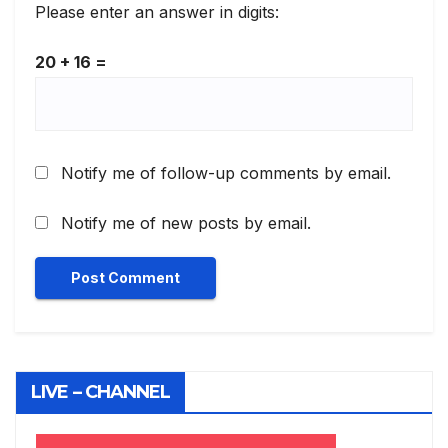
Please enter an answer in digits:
20 + 16 =
Notify me of follow-up comments by email.
Notify me of new posts by email.
LIVE – CHANNEL