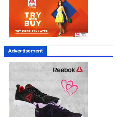
Advertisement