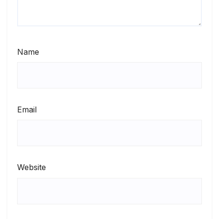
Name
Email
Website