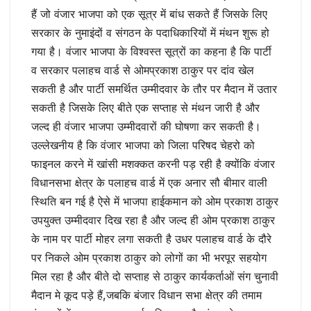
हैं जो वंजार भाजपा को एक सूत्र में बांध सकते हैं जिसके लिए
सरकार के नुमाइंदों व संगठन के पदाधिकारियों में मंथन शुरू हो
गया है। वंजार भाजपा के विश्वस्त सूत्रों का कहना है कि पार्टी
व सरकार पलाहच वार्ड से ओमप्रकाश ठाकुर पर दांव खेल
सकती है और पार्टी समर्थित उम्मीदवार के तौर पर मैदान में उतार
सकती है जिसके लिए बीते एक सप्ताह से मंथन जारी है और
जल्द ही वंजार भाजपा उम्मीदवारों की घोषणा कर सकती है।
उल्लेखनीय है कि वंजार भाजपा को जिला परिषद चेहरो को
फाइनल करने में खांसी मशक्कत करनी पड़ रही है क्योंकि वंजार
विधानसभा क्षेत्र के पलाहच वार्ड में एक अनार सौ बीमार वाली
स्थिति बन गई है ऐसे में भाजपा हाईकमान को ओम प्रकाश ठाकुर
उपयुक्त उम्मीदवार दिख रहा है और जल्द ही ओम प्रकाश ठाकुर
के नाम पर पार्टी मोहर लगा सकती है उधर पलाहच वार्ड के दौरे
पर निकले ओम प्रकाश ठाकुर को लोगों का भी भरपूर सहयोग
मिल रहा है और बीते दो सप्ताह से ठाकुर कार्यकर्ताओं संग चुनावी
मैदान मे कूद पड़े हैं,जबकि बंजार विधान सभा क्षेत्र की तमाम