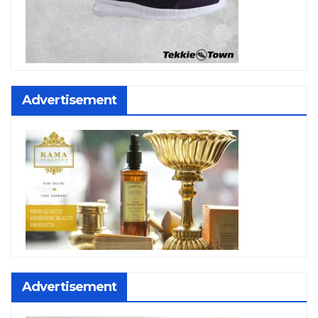
Advertisement
Advertisement