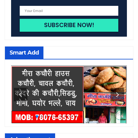
Smart Add