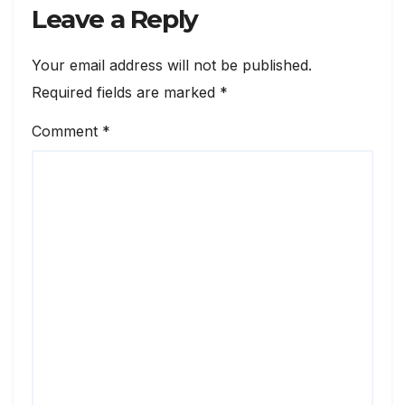
Leave a Reply
Your email address will not be published.
Required fields are marked
*
Comment
*