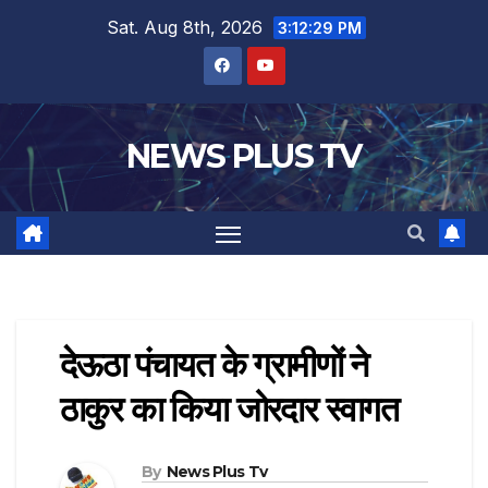
Sat. Aug 8th, 2026
3:12:29 PM
NEWS PLUS TV
देऊठा पंचायत के ग्रामीणों ने
ठाकुर का किया जोरदार स्वागत
By
News Plus Tv