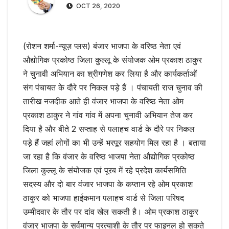
OCT 26, 2020
(रोशन शर्मा-न्यूज़ प्लस) बंजार भाजपा के वरिष्ठ नेता एवं
औद्योगिक प्रकोष्ठ जिला कुल्लू के संयोजक ओम प्रकाश ठाकुर
ने चुनावी अभियान का श्रीगणेश कर लिया है और कार्यकर्ताओं
संग पंचायत के दौरे पर निकल पड़े हैं । पंचायती राज चुनाव की
तारीख नजदीक आते ही वंजार भाजपा के वरिष्ठ नेता ओम
प्रकाश ठाकुर ने गांव गांव में अपना चुनावी अभियान तेज कर
दिया है और बीते 2 सप्ताह से पलाहच वार्ड के दौरे पर निकल
पड़े हैं जहां लोगों का भी उन्हें भरपूर सहयोग मिल रहा है । बताया
जा रहा है कि वंजार के वरिष्ठ भाजपा नेता औद्योगिक प्रकोष्ठ
जिला कुल्लू के संयोजक एवं पूरब में रहे प्रदेश कार्यसमिति
सदस्य और दो बार वंजार भाजपा के कप्तान रहे ओम प्रकाश
ठाकुर को भाजपा हाईकमान पलाहच वार्ड से जिला परिषद
उम्मीदवार के तौर पर दांव खेल सकती है। ओम प्रकाश ठाकुर
वंजार भाजपा के सर्वमान्य प्रत्याशी के तौर पर फाइनल हो सकते