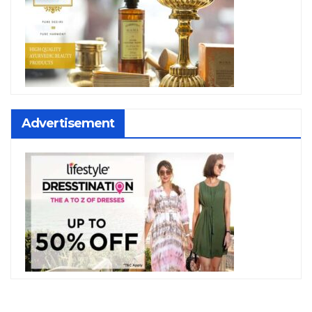
Advertisement