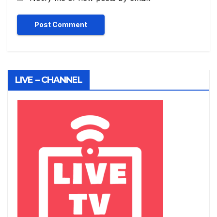
LIVE – CHANNEL