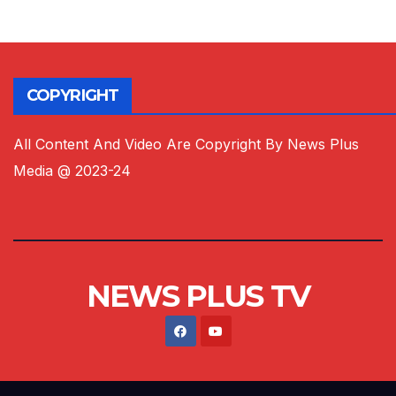
COPYRIGHT
All Content And Video Are Copyright By News Plus
Media @ 2023-24
NEWS PLUS TV