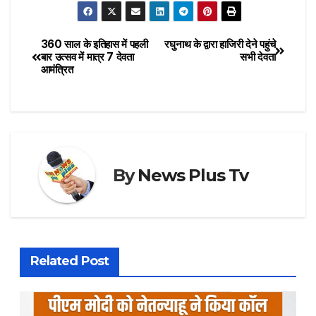
360 साल के इतिहास में पहली
रघुनाथ के द्वारा हाजिरी देने पहुंचे
बार उत्सव में मात्र 7 देवता
सभी देवता
आमंत्रित
By
News Plus Tv
Related Post