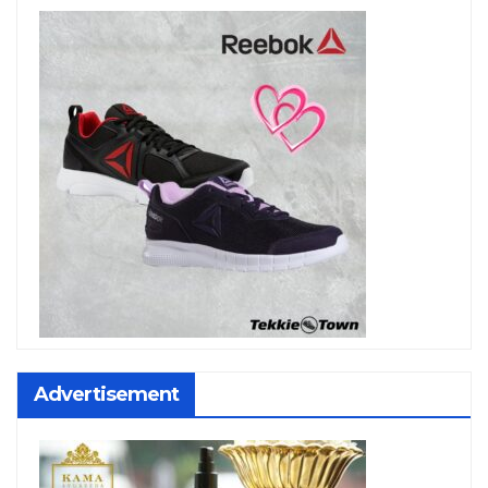
Advertisement