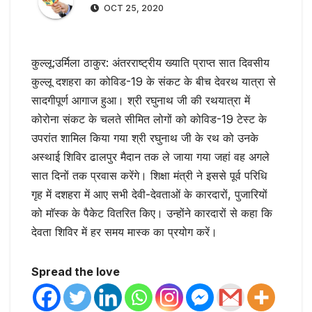
OCT 25, 2020
कुल्लू:उर्मिला ठाकुर: अंतरराष्ट्रीय ख्याति प्राप्त सात दिवसीय
कुल्लू दशहरा का कोविड-19 के संकट के बीच देवरथ यात्रा से
सादगीपूर्ण आगाज हुआ। श्री रघुनाथ जी की रथयात्रा में
कोरोना संकट के चलते सीमित लोगों को कोविड-19 टेस्ट के
उपरांत शामिल किया गया श्री रघुनाथ जी के रथ को उनके
अस्थाई शिविर ढालपुर मैदान तक ले जाया गया जहां वह अगले
सात दिनों तक प्रवास करेंगे। शिक्षा मंत्री ने इससे पूर्व परिधि
गृह में दशहरा में आए सभी देवी-देवताओं के कारदारों, पुजारियों
को माॅस्क के पैकेट वितरित किए। उन्होंने कारदारों से कहा कि
देवता शिविर में हर समय मास्क का प्रयोग करें।
Spread the love