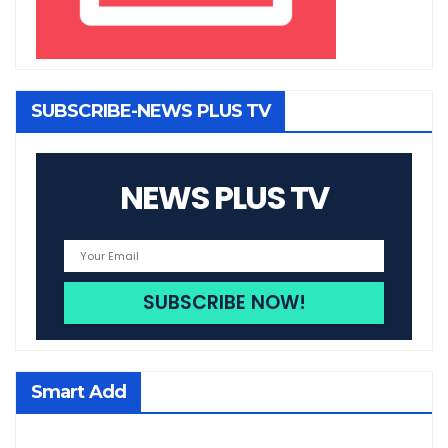
SUBSCRIBE-NEWS PLUS TV
NEWS PLUS TV
Smart Add