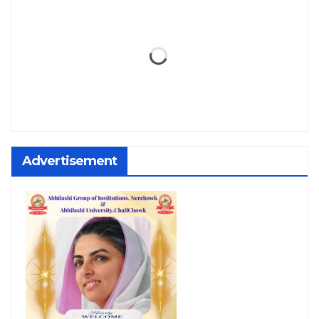
Advertisement