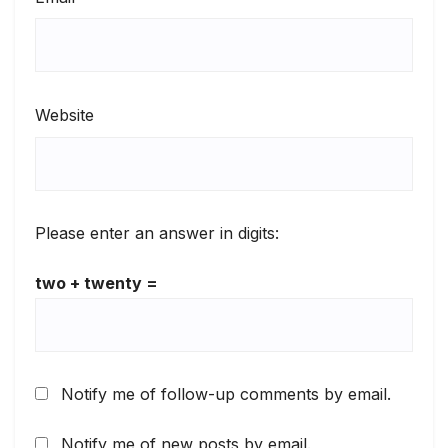
Website
Please enter an answer in digits:
two + twenty =
Notify me of follow-up comments by email.
Notify me of new posts by email.