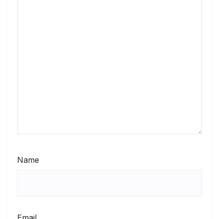
Name
Email