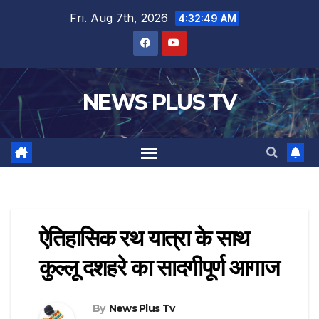
Fri. Aug 7th, 2026
4:32:50 AM
NEWS PLUS TV
ऐतिहासिक रथ यात्रा के साथ
कुल्लू दशहरे का सादगीपूर्ण आगाज
By
News Plus Tv