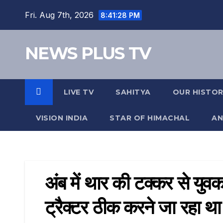
Fri. Aug 7th, 2026
8:41:29 PM
NEWS PLUS TV
LIVE TV
SAHITYA
OUR HISTO
VISION INDIA
STAR OF HIMACHAL
AN
अंब में थार की टक्कर से युव
ट्रैक्टर ठीक करने जा रहा थ