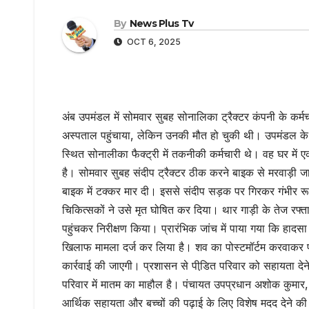
By
News Plus Tv
OCT 6, 2025
अंब उपमंडल में सोमवार सुबह सोनालिका ट्रै​क्टर कंपनी के कर्म
अस्पताल पहुंचाया, लेकिन उनकी मौत हो चुकी थी। उपमंडल के दि
स्थित सोनालीका फैक्ट्री में तकनीकी कर्मचारी थे। वह घर में एक
है। सोमवार सुबह संदीप ट्रैक्टर ठीक करने बाइक से मरवाड़ी ज
बाइक में टक्कर मार दी। इससे संदीप सड़क पर गिरकर गंभीर रू
चिकित्सकों ने उसे मृत घोषित कर दिया। थार गाड़ी के तेज रफ्
पहुंचकर निरीक्षण किया। प्रारंभिक जांच में पाया गया कि हाद
खिलाफ मामला दर्ज कर लिया है। शव का पोस्टमॉर्टम करवाकर परिज
कार्रवाई की जाएगी। प्रशासन से पीडि़त परिवार को सहायता देने 
परिवार में मातम का माहौल है। पंचायत उपप्रधान अशोक कुमार, व
आर्थिक सहायता और बच्चों की पढ़ाई के लिए विशेष मदद देने क