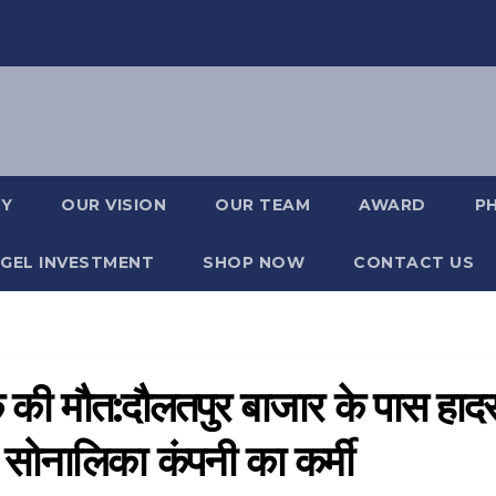
RY
OUR VISION
OUR TEAM
AWARD
P
GEL INVESTMENT
SHOP NOW
CONTACT US
क की मौत:दौलतपुर बाजार के पास हाद
ा सोनालिका कंपनी का कर्मी