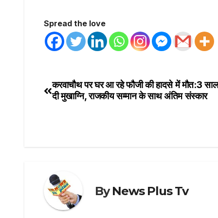
Spread the love
करवाचौथ पर घर आ रहे फौजी की हादसे में मौत:3 साल क
दी मुखाग्नि, राजकीय सम्मान के साथ अंतिम संस्कार
By
News Plus Tv