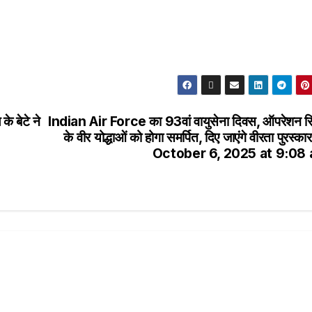
े बेटे ने
Indian Air Force का 93वां वायुसेना दिवस, ऑपरेशन सि
के वीर योद्धाओं को होगा समर्पित, दिए जाएंगे वीरता पुरस्का
October 6, 2025 at 9:08