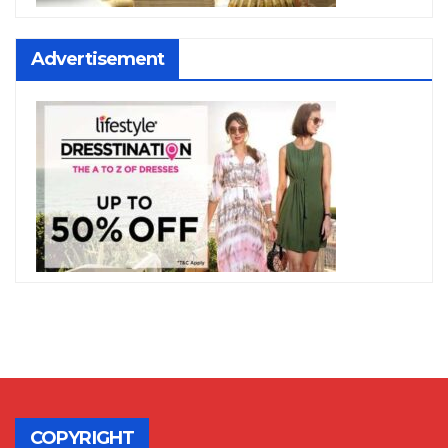
Advertisement
COPYRIGHT