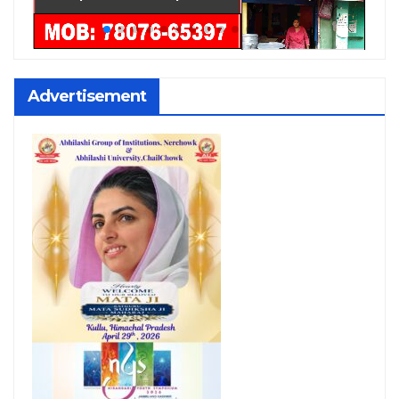
Advertisement