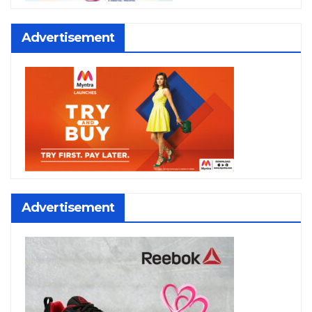
Advertisement
Advertisement