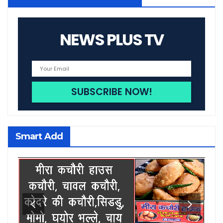
NEWS PLUS TV
Smart Add