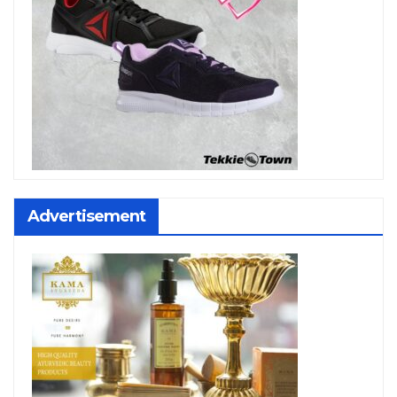
Advertisement