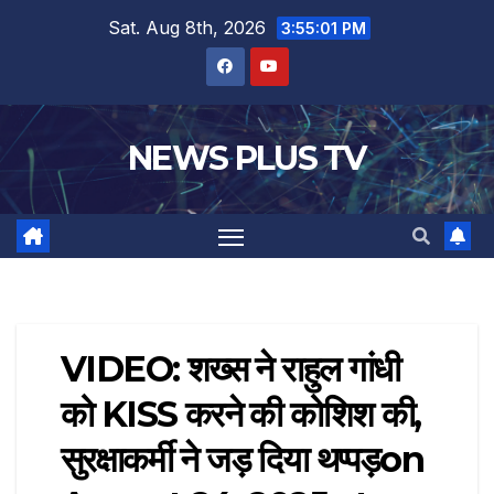
Sat. Aug 8th, 2026
3:55:02 PM
NEWS PLUS TV
VIDEO: शख्स ने राहुल गांधी
को KISS करने की कोशिश की,
सुरक्षाकर्मी ने जड़ दिया थप्पड़​on