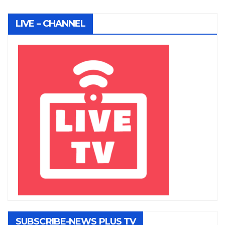
LIVE – CHANNEL
SUBSCRIBE-NEWS PLUS TV