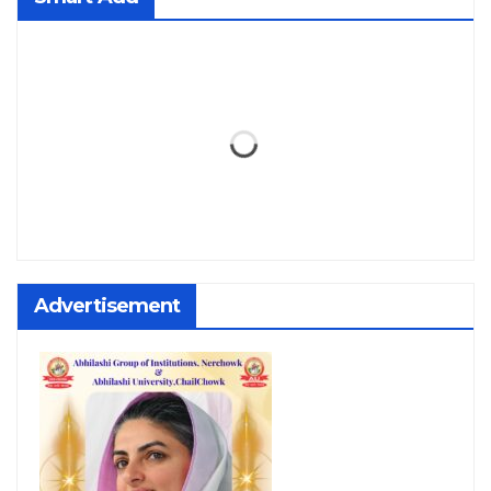
Advertisement