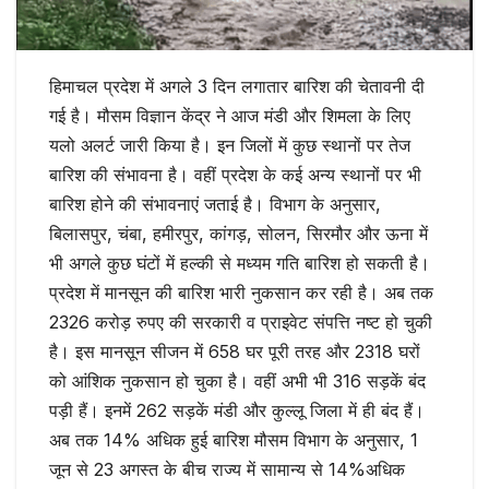
हिमाचल प्रदेश में अगले 3 दिन लगातार बारिश की चेतावनी दी
गई है। मौसम विज्ञान केंद्र ने आज मंडी और शिमला के लिए
यलो अलर्ट जारी किया है। इन जिलों में कुछ स्थानों पर तेज
बारिश की संभावना है। वहीं प्रदेश के कई अन्य स्थानों पर भी
बारिश होने की संभावनाएं जताई है। विभाग के अनुसार,
बिलासपुर, चंबा, हमीरपुर, कांगड़, सोलन, सिरमौर और ऊना में
भी अगले कुछ घंटों में हल्की से मध्यम गति बारिश हो सकती है।
प्रदेश में मानसून की बारिश भारी नुकसान कर रही है। अब तक
2326 करोड़ रुपए की सरकारी व प्राइवेट संपत्ति नष्ट हो चुकी
है। इस मानसून सीजन में 658 घर पूरी तरह और 2318 घरों
को आंशिक नुकसान हो चुका है। वहीं अभी भी 316 सड़कें बंद
पड़ी हैं। इनमें 262 सड़कें मंडी और कुल्लू जिला में ही बंद हैं।
अब तक 14% अधिक हुई बारिश मौसम विभाग के अनुसार, 1
जून से 23 अगस्त के बीच राज्य में सामान्य से 14%अधिक