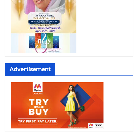
Advertisement