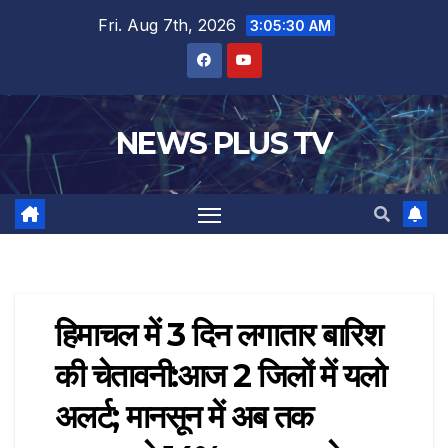
Fri. Aug 7th, 2026
3:05:31 AM
NEWS PLUS TV
हिमाचल में 3 दिन लगातार बारिश
की चेतावनी:आज 2 जिलों में यलो
अलर्ट; मानसून में अब तक