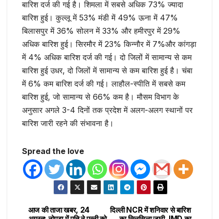
बारिश दर्ज की गई है। शिमला में सबसे अधिक 73% ज्यादा
बारिश हुई। कुल्लू में 53% मंडी में 49% ऊना में 47%
बिलासपुर में 36% सोलन में 33% और हमीरपुर में 29%
अधिक बारिश हुई। सिरमौर में 23% किन्नौर में 7%और कांगड़ा
में 4% अधिक बारिश दर्ज की गई। दो जिलों में सामान्य से कम
बारिश हुई उधर, दो जिलों में सामान्य से कम बारिश हुई है। चंबा
में 6% कम बारिश दर्ज की गई। लाहौल-स्पीति में सबसे कम
बारिश हुई, जो सामान्य से 66% कम है। मौसम विभाग के
अनुसार अगले 3-4 दिनों तक प्रदेश में अलग-अलग स्थानों पर
बारिश जारी रहने की संभावना है।
Spread the love
आज की ताजा खबर, 24
दिल्ली NCR में शनिवार से बारिश
अगस्त: नोएडा में पति ने पत्नी को
का सिलसिला जारी, IMD का