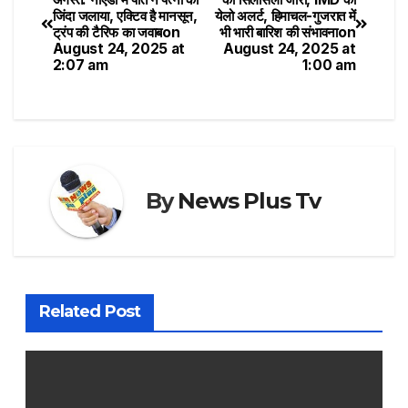
जिंदा जलाया, एक्टिव है मानसून,
येलो अलर्ट, हिमाचल-गुजरात में
ट्रंप की टैरिफ का जवाब​on
भी भारी बारिश की संभावना​on
August 24, 2025 at
August 24, 2025 at
2:07 am
1:00 am
By
News Plus Tv
Related Post