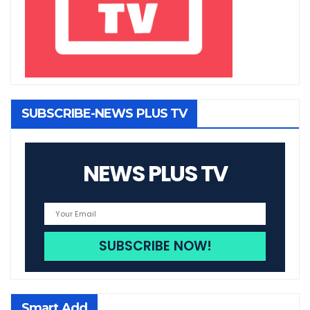
SUBSCRIBE-NEWS PLUS TV
NEWS PLUS TV
Smart Add