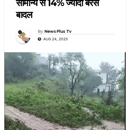
सामान्य से 14% ज्यादा बरसे
बादल
By
News Plus Tv
AUG 24, 2025